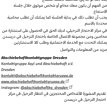
من المهم أن يكون معك محامٍ أو شخص موثوق خلال جلسة
الاستماع
يجب أن تطلب ذلك في بداية الجلسة كما يمكنك أن تطلب محامية
محددة بالاسم
في مركز الاحتجاز الترحيلي، لديك الحق في الحصول على استشارة من
محامين ومن مجموعة الاتصال الخاصة باحتجاز الترحيل في دريسدن
يمكنك التحدث مع الخدمة الاجتماعية وطلب كلا الاستشارتين
مزيد من المعلومات والتواصل
Abschiebehaftkontaktgruppe Dresden
Kontaktgruppe Asyl und Abschiebehaft e.V.
Dresden
kontakt@abschiebehaftkontaktgruppe.de
www.abschiebehaftkontaktgruppe.de
Instagram:
@abschiebehaftkg_dresden
تقديم المشورة للأشخاص المحتجزين في انتظار الترحيل في مركز
احتجاز الترحيل في دريسدن