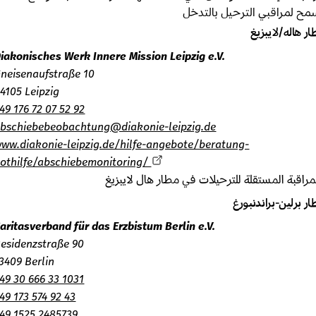
ح لمراقبي الترحيل بالتدخل
هاله/لايبزيغ
Diakonisches Werk Innere Mission Leipzig e.V.
Gneisenaufstraße 10
04105 Leipzig
+49 176 72 07 52 92
abschiebebeobachtung@diakonie-leipzig.de
www.diakonie-leipzig.de/hilfe-angebote/beratung-
nothilfe/abschiebemonitoring/
اقبة المستقلة للترحيلات في مطار هال لايبزيغ
برلين-براندنبورغ
Caritasverband für das Erzbistum Berlin e.V.
Residenzstraße 90
13409 Berlin
+49 30 666 33 1031
+49 173 574 92 43
+49 1525 2485739