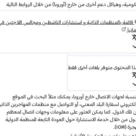
ية، وهياكل دعم أخرى من خارج (أوروبا) من خلال الروابط التالية
ائمة بالمنظمات الذاتية و استشارات الناشطين ومجالس اللاجئين في
نيا
المحتوى متوفر بلغات أخرى فقط
سبة لجهات الاتصال خارج أوروبا، يمكنك مثلاً البحث في الموقع
كتروني لسفارة البلد المعني، أو التواصل مع منظمات المهاجرين الذاتية
لك الدول. كما يمكن العثور على معلومات وجهات اتصال لمعظم
ل من خلال خدمة الاستشارة حول العودة التابعة للمنظمة الدولية
(IOM).