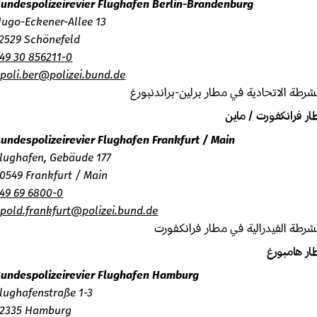
Bundespolizeirevier Flughafen Berlin-Brandenburg
Hugo-Eckener-Allee 13
12529 Schönefeld
+49 30 856211-0
bpoli.ber@polizei.bund.de
طة الاتحادية في مطار برلين-براندنبورغ
 فرانكفورت / ماين
Bundespolizeirevier Flughafen Frankfurt / Main
Flughafen, Gebäude 177
60549 Frankfurt / Main
+49 69 6800-0
bpold.frankfurt@polizei.bund.de
طة الفيدرالية في مطار فرانكفورت
 هامبورغ
Bundespolizeirevier Flughafen Hamburg
Flughafenstraße 1-3
22335 Hamburg