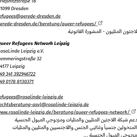
Prießnitzstraße 18
01099 Dresden
refugees@gerede-dresden.de
gerede-dresden.de/beratung/queer-refugees/
جئون المثليون - المشورة القانونية
Queer Refugees Network Leipzig
RosaLinde Leipzig e.V.
Demmeringstraße 32
04177 Leipzig
+49 341 392946722
+49 0178 8130371
refugees@rosalinde-leipzig.de
rechtsberatung-asyl@rosalinde-leipzig.de
www.rosalinde-leipzig.de/beratung/queer-refugees-network/
 شبكة اللاجئين المثليين والمثليات ومزدوجي الميول الجنسية
تحولين جنسياً وثنائيي الجنس واللاجنسيين والمثليين والمثليات
وجي الميول الجنسية ...