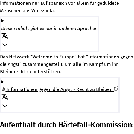
Informationen nur auf spanisch vor allem für geduldete
Menschen aus Venezuela:
Diesen Inhalt gibt es nur in anderen Sprachen
Das Netzwerk “Welcome to Europe” hat “Informationen gegen
die Angst” zusammengestellt, um alle im Kampf um ihr
Bleiberecht zu unterstützen:
Informationen gegen die Angst - Recht zu Bleiben
Aufenthalt durch Härtefall-Kommission: