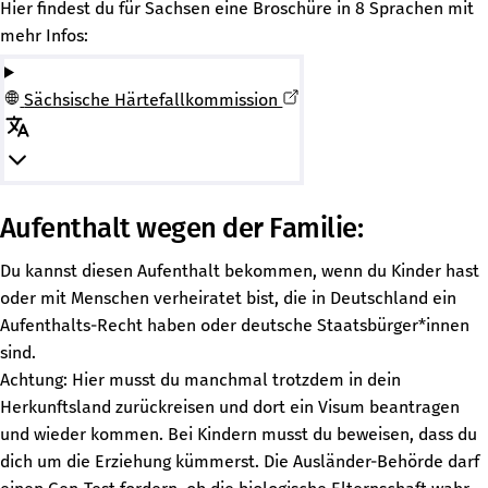
Hier findest du für Sachsen eine Broschüre in 8 Sprachen mit
mehr Infos:
Sächsische Härtefallkommission
Aufenthalt wegen der Familie:
Du kannst diesen Aufenthalt bekommen, wenn du Kinder hast
oder mit Menschen verheiratet bist, die in Deutschland ein
Aufenthalts-Recht haben oder deutsche Staatsbürger*innen
sind.
Achtung: Hier musst du manchmal trotzdem in dein
Herkunftsland zurückreisen und dort ein Visum beantragen
und wieder kommen. Bei Kindern musst du beweisen, dass du
dich um die Erziehung kümmerst. Die Ausländer-Behörde darf