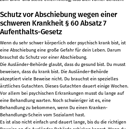
Schutz vor Abschiebung wegen einer
schweren Krankheit § 60 Absatz 7
Aufenthalts-Gesetz
Wenn du sehr schwer körperlich oder psychisch krank bist, ist
eine Abschiebung eine große Gefahr für dein Leben. Darum
brauchst du Schutz vor einer Abschiebung.
Die Ausländer-Behörde glaubt, dass du gesund bist. Du musst
beweisen, dass du krank bist. Die Ausländer-Behörde
akzeptiert viele Beweise nicht. Du brauchst ein spezielles
ärztliches Gutachten. Dieses Gutachten dauert einige Wochen.
Vor allem bei psychischen Erkrankungen musst du lange auf
eine Behandlung warten. Noch schwieriger ist es, eine
Behandlung zu bekommen, wenn Du einen Kranken-
Behandlungs-Schein vom Sozialamt hast.
Es ist also nicht einfach und dauert lange, bis du die richtigen