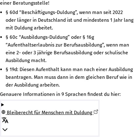
einer Beratungsstelle!
§ 60d “Beschäftigungs-Duldung”, wenn man seit 2022
oder länger in Deutschland ist und mindestens 1 Jahr lang
mit Duldung arbeitet.
§ 60c “Ausbildungs-Duldung” oder § 16g
“Aufenthaltserlaubnis zur Berufsausbildung”, wenn man
eine 2- oder 3 jährige Berufsausbildung oder schulische
Ausbildung macht.
§ 19d: Diesen Aufenthalt kann man nach einer Ausbildung
beantragen. Man muss dann in dem gleichen Beruf wie in
der Ausbildung arbeiten.
Genauere Informationen in 9 Sprachen findest du hier:
Bleiberecht für Menschen mit Duldung