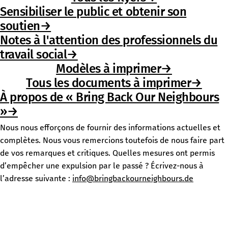
Sensibiliser le public et obtenir son
soutien→
Notes à l'attention des professionnels du
travail social→
Modèles à imprimer→
Tous les documents à imprimer→
À propos de « Bring Back Our Neighbours
»→
Nous nous efforçons de fournir des informations actuelles et
complètes. Nous vous remercions toutefois de nous faire part
de vos remarques et critiques. Quelles mesures ont permis
d’empêcher une expulsion par le passé ? Écrivez-nous à
l’adresse suivante :
info@bringbackourneighbours.de