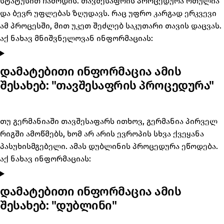
სტატუსით ჩამოდის. თავშესაფრის პროცედურა რთულია
და ბევრ უფლებას ზღუდავს. რაც უფრო კარგად ერკვევი
ამ პროცესში, მით უკეთ შეძლებ საკუთარი თავის დაცვას.
აქ ნახავ მნიშვნელოვან ინფორმაციას:
დამატებითი ინფორმაცია ამის
შესახებ: "თავშესაფრის პროცედურა"
თუ გერმანიაში თავშესაფარს ითხოვ, გერმანია პირველ
რიგში ამოწმებს, ხომ არ არის ევროპის სხვა ქვეყანა
პასუხისმგებელი. ამას დუბლინის პროცედურა ეწოდება.
აქ ნახავ ინფორმაციას:
დამატებითი ინფორმაცია ამის
შესახებ: "დუბლინი"