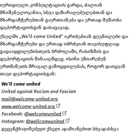
იურიდიული კონსულტაციის გარდა, ძალიან
მნიშვნელოვანია, სხვა დაზარალებულებთან და
მხარდამჭერებთან გაერთიანება და ერთად მუშაობა
დეპორტაციისგან დასაცავად.
ქსელში „We’ll come United“ იკრიბებიან დევნილები და
მხარდამჭერები და ერთად იბრძვიან თავისუფლად
გადაადგილებისთვის ბრძოლაში, რასიზმის და
დეპორტაციის წინააღმდეგ. ისინი უზიარებენ
ერთმანეთს მრავალ გამოცდილებას, როგორ დაიცვან
თავი დეპორტაციისგან:
We'll come united
United against Racism and Fascism
mail@welcome-united.org
www.welcome-united.org
Facebook:
@welcomeunited
Instagram:
@wellcomeunited
დეცენტრალიზებული ქსელი ადამიანებით სხვადასხვა