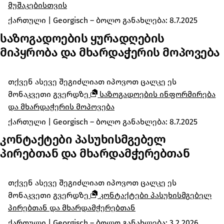
მუშაკებისთვის
ქართული
|
Georgisch
– ბოლო განახლება:
8.7.2025
საზოგადოების ყურადღების
მიპყრობა და მხარდაჭერის მოპოვება
თქვენ ასევე შეგიძლიათ იპოვოთ ცალკე ეს
მონაკვეთი გვერდზე
საზოგადოების ინფორმირება
და მხარდაჭერის მოპოვება
ქართული
|
Georgisch
– ბოლო განახლება:
8.7.2025
კონტაქტები პასუხისმგებელ
პირებთან და მხარდამჭერებთან
თქვენ ასევე შეგიძლიათ იპოვოთ ცალკე ეს
მონაკვეთი გვერდზე
კონტაქტები პასუხისმგებელ
პირებთან და მხარდამჭერებთან
ქართული
|
Georgisch
– ბოლო განახლება:
3.2.2026