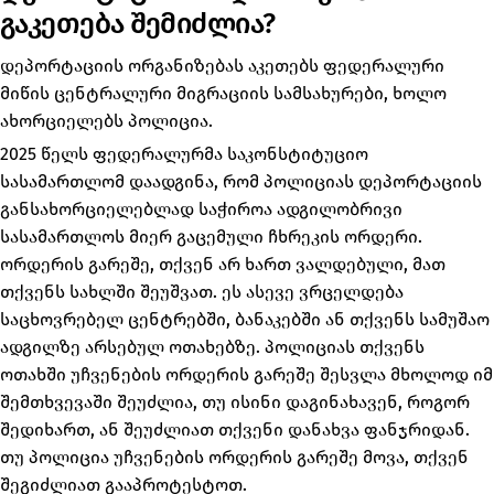
გაკეთება შემიძლია?
დეპორტაციის ორგანიზებას აკეთებს ფედერალური
მიწის ცენტრალური მიგრაციის სამსახურები, ხოლო
ახორციელებს პოლიცია.
2025 წელს ფედერალურმა საკონსტიტუციო
სასამართლომ დაადგინა, რომ პოლიციას დეპორტაციის
განსახორციელებლად საჭიროა ადგილობრივი
სასამართლოს მიერ გაცემული ჩხრეკის ორდერი.
ორდერის გარეშე, თქვენ არ ხართ ვალდებული, მათ
თქვენს სახლში შეუშვათ. ეს ასევე ვრცელდება
საცხოვრებელ ცენტრებში, ბანაკებში ან თქვენს სამუშაო
ადგილზე არსებულ ოთახებზე. პოლიციას თქვენს
ოთახში უჩვენების ორდერის გარეშე შესვლა მხოლოდ იმ
შემთხვევაში შეუძლია, თუ ისინი დაგინახავენ, როგორ
შედიხართ, ან შეუძლიათ თქვენი დანახვა ფანჯრიდან.
თუ პოლიცია უჩვენების ორდერის გარეშე მოვა, თქვენ
შეგიძლიათ გააპროტესტოთ.