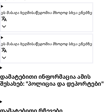
ეს მასალა ხელმისაწვდომია მხოლოდ სხვა ენებზე
ეს მასალა ხელმისაწვდომია მხოლოდ სხვა ენებზე
დამატებითი ინფორმაცია ამის
შესახებ: "პოლიცია და დეპორტები"
დამატებითი რჩევები