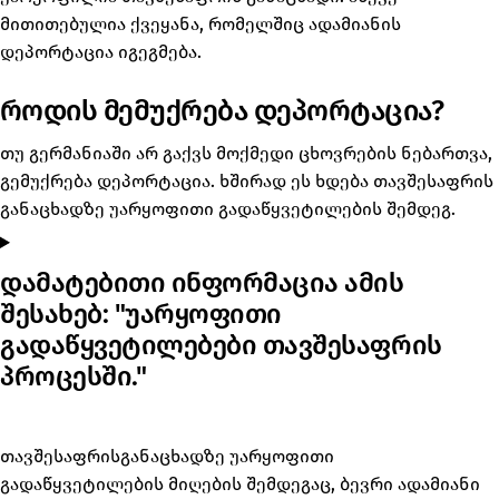
მითითებულია ქვეყანა, რომელშიც ადამიანის
დეპორტაცია იგეგმება.
როდის მემუქრება დეპორტაცია?
თუ გერმანიაში არ გაქვს მოქმედი ცხოვრების ნებართვა,
გემუქრება დეპორტაცია. ხშირად ეს ხდება თავშესაფრის
განაცხადზე უარყოფითი გადაწყვეტილების შემდეგ.
დამატებითი ინფორმაცია ამის
შესახებ: "უარყოფითი
გადაწყვეტილებები თავშესაფრის
პროცესში."
თავშესაფრისგანაცხადზე უარყოფითი
გადაწყვეტილების მიღების შემდეგაც, ბევრი ადამიანი