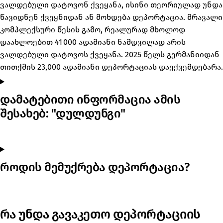
ვალდებული დატოვონ ქვეყანა, ისინი თეორიულად უნდა
წავიდნენ ქვეყნიდან ან მოხდება დეპორტაცია. მრავალი
კომპლექსური წესის გამო, რეალურად მხოლოდ
დაახლოებით 41 000 ადამიანი ნამდვილად არის
ვალდებული დატოვოს ქვეყანა. 2025 წელს გერმანიიდან
თითქმის 23,000 ადამიანი დეპორტაციას დაექვემდებარა.
დამატებითი ინფორმაცია ამის
შესახებ: "დულდუნგი"
როდის მემუქრება დეპორტაცია?
რა უნდა გავაკეთო დეპორტაციის