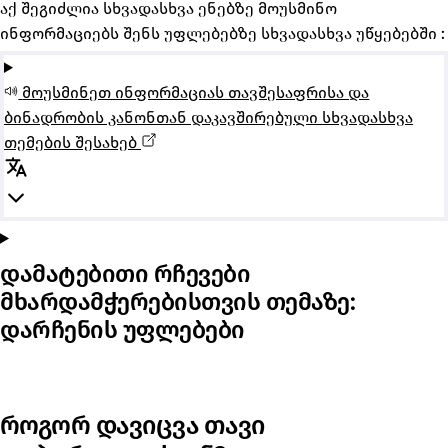
აქ შეგიძლია სხვადასხვა ენებზე მოუსმინო
ინფორმაციებს შენს უფლებებზე სხვადასხვა უწყებებში :
მოუსმინეთ ინფორმაციას თავშესაფრისა და
ბინადრობის კანონთან დაკავშირებული სხვადასხვა
თემების შესახებ
დამატებითი რჩევები
მხარდამჭერებისთვის თემაზე:
დარჩენის უფლებები
როგორ დავიცვა თავი