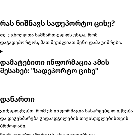
რას ნიშნავს სადეპორტო ციხე?
თუ უცხოელთა სამმართველოს უნდა, რომ
დაგადეპორტოს, მათ შეუძლიათ შენი დაპატიმრება.
დამატებითი ინფორმაცია ამის
შესახებ: "სადეპორტო ციხე"
დანართი
ვიმედოვნებთ, რომ ეს ინფორმაცია სასარგებლო იქნება
და დაგეხმარება გადაადგილების თავისუფლებისთვის
ბრძოლაში.
ჩვენ ვიღებთ კრიტიკას, ახალ იდეებს და