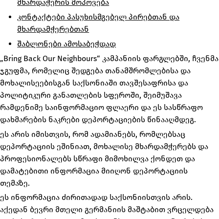
მხარდაჭერის მოპოვება
კონტაქტები პასუხისმგებელ პირებთან და
მხარდამჭერებთან
შაბლონები ამოსაბეჭდად
„Bring Back Our Neighbours“ კამპანიის ფარგლებში, ჩვენმა
ჯგუფმა, რომელიც შედგება თანამშრომლებისა და
მოხალისეებისგან საქსონიაში თავშესაფრისა და
პოლიტიკური განათლების სფეროში, შეიმუშავა
რამდენიმე საინფორმაციო ფლაერი და ეს სასწრაფო
დახმარების ნაკრები დეპორტაციების წინააღმდეგ.
ეს არის იმისთვის, რომ ადამიანებს, რომლებსაც
დეპორტაციის ეშინიათ, მოხალისე მხარდამჭერებს და
პროფესიონალებს სწრაფი მიმოხილვა ქონდეთ და
დამატებითი ინფორმაცია მიიღონ დეპორტაციის
თემაზე.
ეს ინფორმაცია ძირითადად საქსონიისთვის არის.
აქედან ბევრი მთელი გერმანიის მაშტაბით ვრცელდება