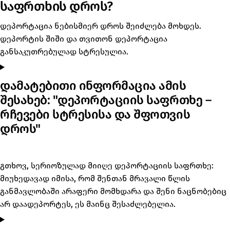
საფრთხის დროს?
დეპორტაცია ნებისმიერ დროს შეიძლება მოხდეს.
დეპორტის შიში და თვითონ დეპორტაცია
განსაკუთრებულად სტრესულია.
დამატებითი ინფორმაცია ამის
შესახებ: "დეპორტაციის საფრთხე –
რჩევები სტრესისა და შფოთვის
დროს"
გთხოვ, სერიოზულად მიიღე დეპორტაციის საფრთხე:
მიუხედავად იმისა, რომ შენთან მრავალი წლის
განმავლობაში არაფერი მომხდარა და შენი ნაცნობებიც
არ დაადეპორტეს, ეს მაინც შესაძლებელია.