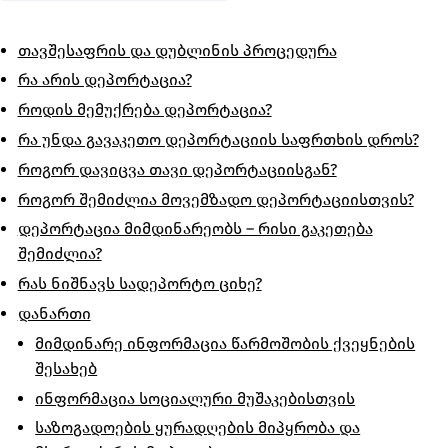
თავშესაფრის და დუბლინის პროცედურა
რა არის დეპორტაცია?
როდის მემუქრება დეპორტაცია?
რა უნდა გავაკეთო დეპორტაციის საფრთხის დროს?
როგორ დავიცვა თავი დეპორტაციისგან?
როგორ შემიძლია მოვემზადო დეპორტაციისთვის?
დეპორტაცია მიმდინარეობს – რისი გაკეთება
შემიძლია?
რას ნიშნავს სადეპორტო ციხე?
დანართი
მიმდინარე ინფორმაცია წარმოშობის ქვეყნების
შესახებ
ინფორმაცია სოციალური მუშაკებისთვის
საზოგადოების ყურადღების მიპყრობა და