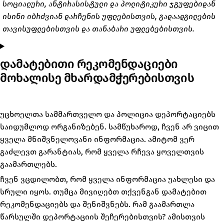
სოციალური, ანტირასისტული და პოლიტიკური ჯგუფებიდან
ისინი იბრძვიან დარჩენის უფლებისთვის, გადაადგილების
თავისუფლებისთვის და თანაბარი უფლებებისთვის.
დამატებითი რეკომენდაციები
მოხალისე მხარდამჭერებისთვის
უცხოელთა სამმართველო და პოლიცია დეპორტაციებს
საიდუმლოდ ორგანიზებენ. სამწუხაროდ, ჩვენ არ ვიცით
ყველა მნიშვნელოვანი ინფორმაცია. ამიტომ ვერ
გაძლევთ გარანტიას, რომ ყველა რჩევა ყოველთვის
გაამართლებს.
ჩვენ ვცდილობთ, რომ ყველა ინფორმაცია უახლესი და
სრული იყოს. თუმცა მივიღებთ თქვენგან დამატებით
რეკომენდაციებს და შენიშვნებს. რამ გაამართლა
წარსულში დეპორტაციის შეჩერებისთვის? ამისთვის