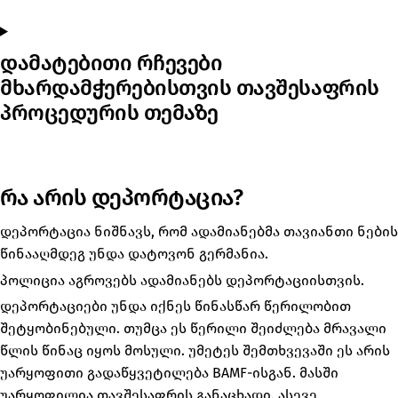
დამატებითი რჩევები
მხარდამჭერებისთვის თავშესაფრის
პროცედურის თემაზე
რა არის დეპორტაცია?
დეპორტაცია ნიშნავს, რომ ადამიანებმა თავიანთი ნების
წინააღმდეგ უნდა დატოვონ გერმანია.
პოლიცია აგროვებს ადამიანებს დეპორტაციისთვის.
დეპორტაციები უნდა იქნეს წინასწარ წერილობით
შეტყობინებული. თუმცა ეს წერილი შეიძლება მრავალი
წლის წინაც იყოს მოსული. უმეტეს შემთხვევაში ეს არის
უარყოფითი გადაწყვეტილება BAMF-ისგან. მასში
უარყოფილია თავშესაფრის განაცხადი. ასევე