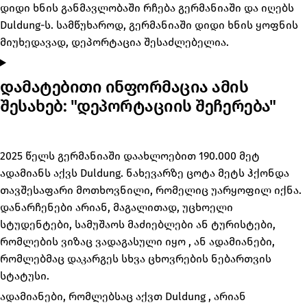
დიდი ხნის განმავლობაში რჩება გერმანიაში და იღებს
Duldung-ს. სამწუხაროდ, გერმანიაში დიდი ხნის ყოფნის
მიუხედავად, დეპორტაცია შესაძლებელია.
დამატებითი ინფორმაცია ამის
შესახებ: "დეპორტაციის შეჩერება"
2025 წელს გერმანიაში დაახლოებით 190.000 მეტ
ადამიანს აქვს Duldung. ნახევარზე ცოტა მეტს ჰქონდა
თავშესაფარი მოთხოვნილი, რომელიც უარყოფილ იქნა.
დანარჩენები არიან, მაგალითად, უცხოელი
სტუდენტები, სამუშაოს მაძიებლები ან ტურისტები,
რომლების ვიზაც ვადაგასული იყო , ან ადამიანები,
რომლებმაც დაკარგეს სხვა ცხოვრების ნებართვის
სტატუსი.
ადამიანები, რომლებსაც აქვთ Duldung , არიან