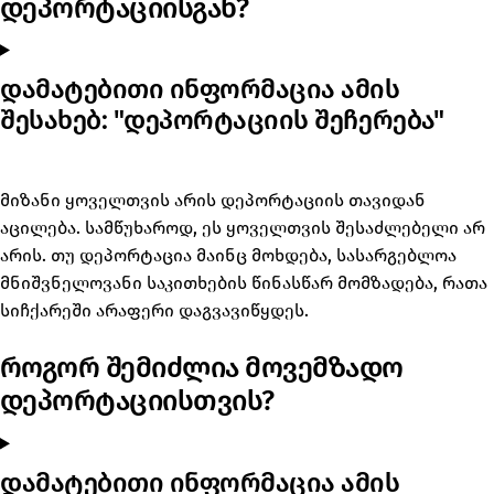
დეპორტაციისგან?
დამატებითი ინფორმაცია ამის
შესახებ: "დეპორტაციის შეჩერება"
მიზანი ყოველთვის არის დეპორტაციის თავიდან
აცილება. სამწუხაროდ, ეს ყოველთვის შესაძლებელი არ
არის. თუ დეპორტაცია მაინც მოხდება, სასარგებლოა
მნიშვნელოვანი საკითხების წინასწარ მომზადება, რათა
სიჩქარეში არაფერი დაგვავიწყდეს.
როგორ შემიძლია მოვემზადო
დეპორტაციისთვის?
დამატებითი ინფორმაცია ამის