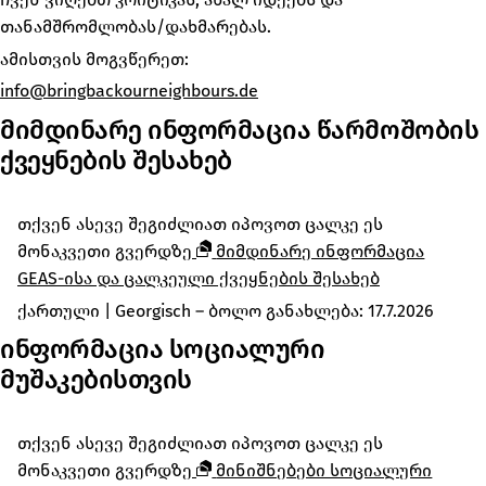
თანამშრომლობას/დახმარებას.
ამისთვის მოგვწერეთ:
info@bringbackourneighbours.de
მიმდინარე ინფორმაცია წარმოშობის
ქვეყნების შესახებ
თქვენ ასევე შეგიძლიათ იპოვოთ ცალკე ეს
მონაკვეთი გვერდზე
მიმდინარე ინფორმაცია
GEAS-ისა და ცალკეული ქვეყნების შესახებ
ქართული
|
Georgisch
– ბოლო განახლება:
17.7.2026
ინფორმაცია სოციალური
მუშაკებისთვის
თქვენ ასევე შეგიძლიათ იპოვოთ ცალკე ეს
მონაკვეთი გვერდზე
მინიშნებები სოციალური