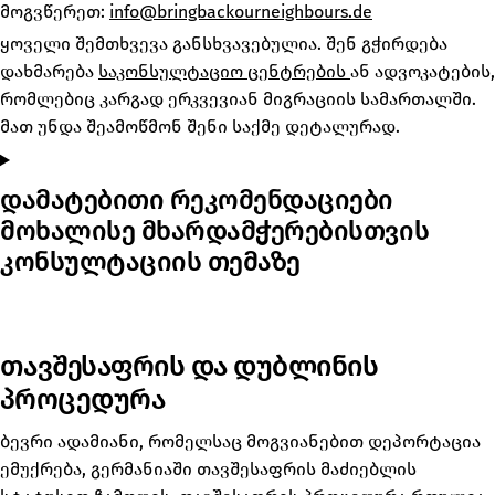
მოგვწერეთ:
info@bringbackourneighbours.de
ყოველი შემთხვევა განსხვავებულია. შენ გჭირდება
დახმარება
საკონსულტაციო ცენტრების
ან ადვოკატების,
რომლებიც კარგად ერკვევიან მიგრაციის სამართალში.
მათ უნდა შეამოწმონ შენი საქმე დეტალურად.
დამატებითი რეკომენდაციები
მოხალისე მხარდამჭერებისთვის
კონსულტაციის თემაზე
თავშესაფრის და დუბლინის
პროცედურა
ბევრი ადამიანი, რომელსაც მოგვიანებით დეპორტაცია
ემუქრება, გერმანიაში თავშესაფრის მაძიებლის