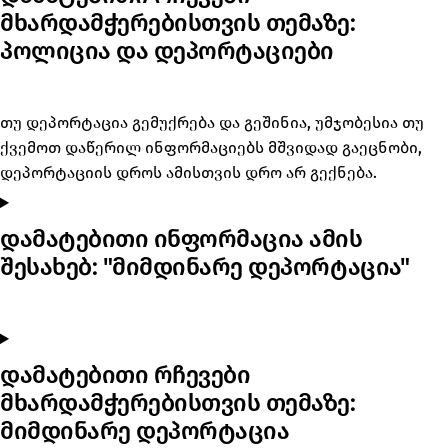
მხარდამჭერებისთვის თემაზე:
პოლიცია და დეპორტაციები
თუ დეპორტაცია გემუქრება და გეშინია, უმჯობესია თუ
ქვემოთ დაწერილ ინფორმაციებს მშვიდად გაეცნობი,
დეპორტაციის დროს ამისთვის დრო არ გექნება.
დამატებითი ინფორმაცია ამის
შესახებ: "მიმდინარე დეპორტაცია"
დამატებითი რჩევები
მხარდამჭერებისთვის თემაზე:
მიმდინარე დეპორტაცია