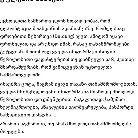
უცხოელთა სამმართველოს მოვალეობაა, რომ
დეპორტაცია მოახდინოს ადამიანებზე, რომლებსაც
დროებითი ნებართვა (Duldung) აქვთ. ამიტომ იყავი
ფრთხილად და არ ენდო იმას, რასაც თანამშრომლები
გეტყვიან. მოითხოვე ყველა ინფორმაციისთვის
წერილობითი დადასტურება! თუ დაბნეული ხარ, ჰკითხე
მხარდამჭერებს, რომ გამოგვყვნენ უცხოელთა
სამმართველოში.
ისაუბრე ცოტა, მაგრამ იყავი თავაზი თანამშრომლებთან.
ყველა მნიშვნელოვანი ინფორმაცია მიაწოდე მხოლოდ
წერილობითი დოკუმენტებით. მაგალითად: სამუშაო
ხელშეკრულება, სწავლების ხელშეკრულება, პასპორტი,
სამედიცინო დასკვნა …
არ არის საკმარისი, თუ ამას მხოლოდ თანამშრომლებს
მოუყვები.