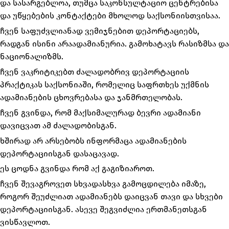
და სასარგებლოა, თუმცა საკონსულტაციო ცენტრებისა
და უწყებების კონტაქტები მხოლოდ საქსონიისთვისაა.
ჩვენ საფუძვლიანად ვემიჯნებით დეპორტაციებს,
რადგან ისინი არაადამიანურია. გამოხატავს რასიზმსა და
ნაციონალიზმს.
ჩვენ ვაკრიტიკებთ ძალადობრივ დეპორტაციის
პრაქტიკას საქსონიაში, რომელიც საფრთხეს უქმნის
ადამიანების ცხოვრებასა და ჯანმრთელობას.
ჩვენ გვინდა, რომ მაქსიმალურად ბევრი ადამიანი
დავიცვათ ამ ძალადობისგან.
ხშირად არ არსებობს ინფორმაცა ადამიანების
დეპორტაციისგან დასაცავად.
ეს ცოდნა გვინდა რომ აქ გაგიზიაროთ.
ჩვენ შევაგროვეთ სხვადასხვა გამოცდილება იმაზე,
როგორ შეუძლიათ ადამიანებს დაიცვან თავი და სხვები
დეპორტაციისგან. ასევე შეგვიძლია ერთმანეთსგან
ვისწავლოთ.