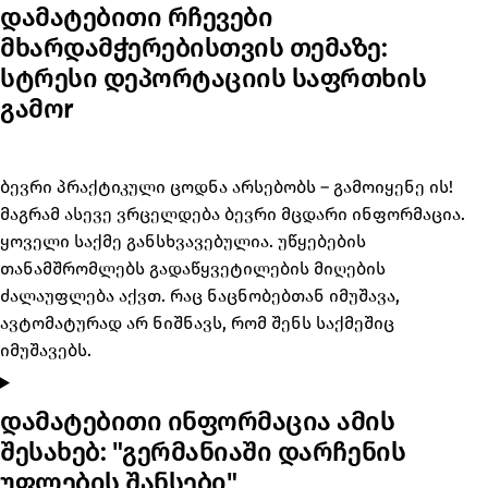
დამატებითი რჩევები
მხარდამჭერებისთვის თემაზე:
სტრესი დეპორტაციის საფრთხის
გამოr
ბევრი პრაქტიკული ცოდნა არსებობს – გამოიყენე ის!
მაგრამ ასევე ვრცელდება ბევრი მცდარი ინფორმაცია.
ყოველი საქმე განსხვავებულია. უწყებების
თანამშრომლებს გადაწყვეტილების მიღების
ძალაუფლება აქვთ. რაც ნაცნობებთან იმუშავა,
ავტომატურად არ ნიშნავს, რომ შენს საქმეშიც
იმუშავებს.
დამატებითი ინფორმაცია ამის
შესახებ: "გერმანიაში დარჩენის
უფლების შანსები"