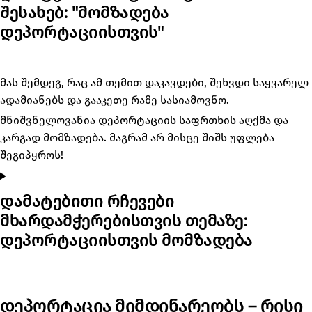
შესახებ: "მომზადება
დეპორტაციისთვის"
მას შემდეგ, რაც ამ თემით დაკავდები, შეხვდი საყვარელ
ადამიანებს და გააკეთე რამე სასიამოვნო.
მნიშვნელოვანია დეპორტაციის საფრთხის აღქმა და
კარგად მომზადება. მაგრამ არ მისცე შიშს უფლება
შეგიპყროს!
დამატებითი რჩევები
მხარდამჭერებისთვის თემაზე:
დეპორტაციისთვის მომზადება
დეპორტაცია მიმდინარეობს – რისი